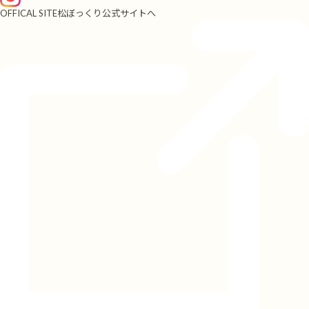
OFFICAL SITE
松ぼっくり公式サイトへ