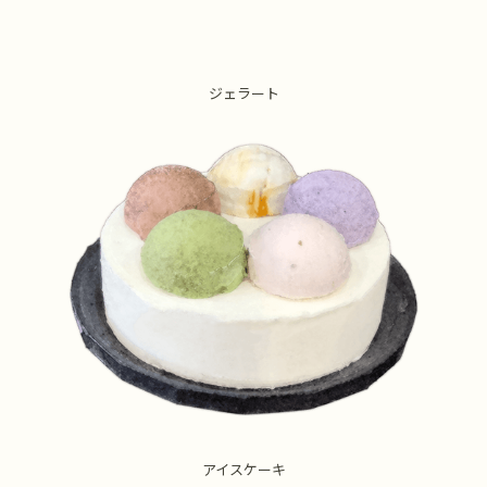
ジェラート
アイスケーキ