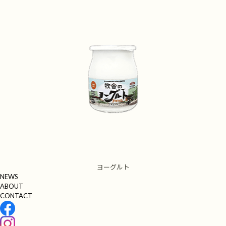
ヨーグルト
NEWS
ABOUT
CONTACT